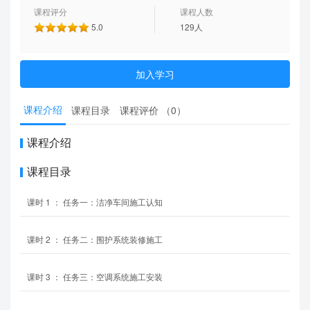
课程评分
课程人数
5.0
129人
加入学习
课程介绍
课程目录
课程评价 （
0
）
课程介绍
课程目录
课时
1
：
任务一：洁净车间施工认知
课时
2
：
任务二：围护系统装修施工
课时
3
：
任务三：空调系统施工安装