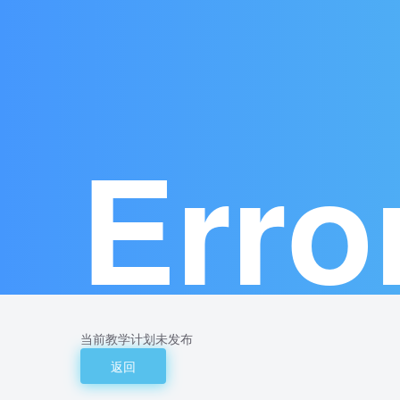
Erro
当前教学计划未发布
返回